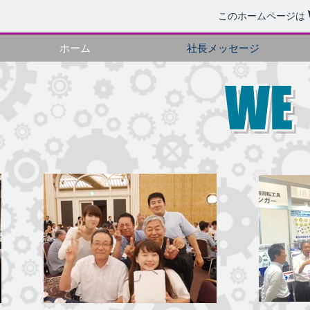
このホームページは
ホーム
社長メッセージ
W