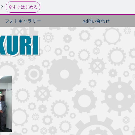
今すぐはじめる
？
フォトギャラリー
お問い合わせ
KURI