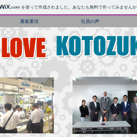
.com
を使って作成されました。あなたも無料で作ってみませんか
募集要項
社員の声
KOTOZU
E
LOVE